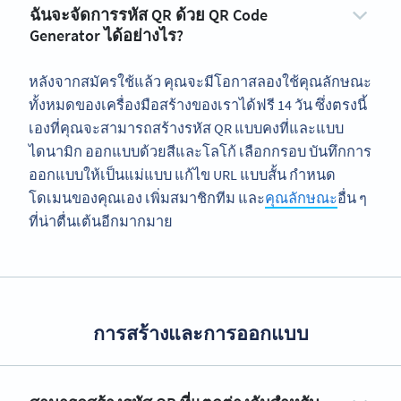
ฉันจะจัดการรหัส QR ด้วย QR Code
Generator ได้อย่างไร?
หลังจากสมัครใช้แล้ว คุณจะมีโอกาสลองใช้คุณลักษณะ
ทั้งหมดของเครื่องมือสร้างของเราได้ฟรี 14 วัน ซึ่งตรงนี้
เองที่คุณจะสามารถสร้างรหัส QR แบบคงที่และแบบ
ไดนามิก ออกแบบด้วยสีและโลโก้ เลือกกรอบ บันทึกการ
ออกแบบให้เป็นแม่แบบ แก้ไข URL แบบสั้น กำหนด
โดเมนของคุณเอง เพิ่มสมาชิกทีม และ
คุณลักษณะ
อื่น ๆ
ที่น่าตื่นเต้นอีกมากมาย
การสร้างและการออกแบบ