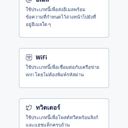
ใช้ประเภทนี้เพื่อส่งอีเมลพร้อม
ข้อความที่กำหนดไว้ล่วงหน้าไปยังที่
อยู่อีเมลใด ๆ
WiFi
ใช้ประเภทนี้เพื่อเชื่อมต่อกับเครือข่าย
WiFi โดยไม่ต้องพิมพ์รหัสผ่าน
ทวิตเตอร์
ใช้ประเภทนี้เพื่อโพสต์ทวีตพร้อมลิงก์
และแฮชแท็กครบถ้วน