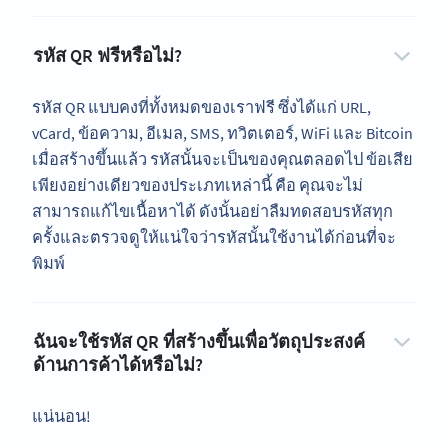
รหัส QR ฟรีหรือไม่?
รหัส QR แบบคงที่ทั้งหมดของเราฟรี ซึ่งได้แก่ URL,
vCard, ข้อความ, อีเมล, SMS, ทวิตเตอร์, WiFi และ Bitcoin
เมื่อสร้างขึ้นแล้ว รหัสนั้นจะเป็นของคุณตลอดไป ข้อเสีย
เพียงอย่างเดียวของประเภทเหล่านี้ คือ คุณจะไม่
สามารถแก้ไขเนื้อหาได้ ดังนั้นอย่าลืมทดสอบรหัสทุก
ครั้งและตรวจดูให้แน่ใจว่ารหัสนั้นใช้งานได้ก่อนที่จะ
พิมพ์
ฉันจะใช้รหัส QR ที่สร้างขึ้นเพื่อวัตถุประสงค์
ด้านการค้าได้หรือไม่?
แน่นอน!