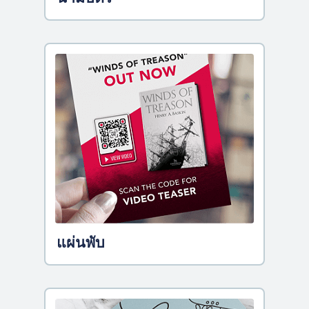
แผ่นพับ