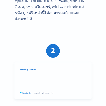
คุณสามารถเลือกจาก URL, vCard, ข้อความ,
อีเมล, SMS, ทวิตเตอร์, WiFi และ Bitcoin แต่
รหัส QR ฟรีเหล่านี้ไม่สามารถแก้ไขและ
ติดตามได้
2