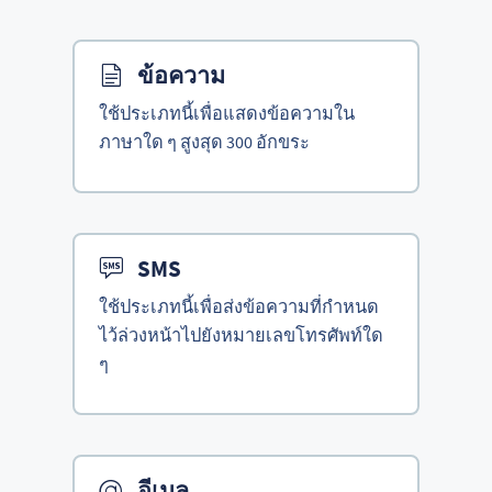
ข้อความ
ใช้ประเภทนี้เพื่อแสดงข้อความใน
ภาษาใด ๆ สูงสุด 300 อักขระ
SMS
ใช้ประเภทนี้เพื่อส่งข้อความที่กำหนด
ไว้ล่วงหน้าไปยังหมายเลขโทรศัพท์ใด
ๆ
อีเมล