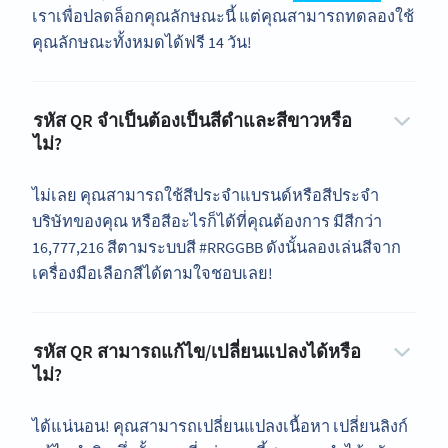
เราเพื่อปลดล็อกคุณลักษณะนี้ แต่คุณสามารถทดลองใช้
คุณลักษณะทั้งหมดได้ฟรี 14 วัน!
รหัส QR จำเป็นต้องเป็นสีดำและสีขาวหรือ
ไม่?
ไม่เลย คุณสามารถใช้สีประจำแบรนด์หรือสีประจำ
บริษัทของคุณ หรือสีอะไรก็ได้ที่คุณต้องการ มีสีกว่า
16,777,216 สีตามระบบสี #RRGGBB ดังนั้นลองเล่นสีจาก
เครื่องมือเลือกสีได้ตามใจชอบเลย!
รหัส QR สามารถแก้ไข/เปลี่ยนแปลงได้หรือ
ไม่?
ได้แน่นอน! คุณสามารถเปลี่ยนแปลงเนื้อหา เปลี่ยนลิงก์