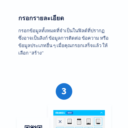
กรอกรายละเอียด
กรอกข้อมูลทั้งหมดที่จำเป็นในฟิลด์ที่ปรากฏ
ซึ่งอาจเป็นลิงก์ ข้อมูลการติดต่อ ข้อความ หรือ
ข้อมูลประเภทอื่น ๆ เมื่อคุณกรอกเสร็จแล้ว ให้
เลือก “สร้าง”
3