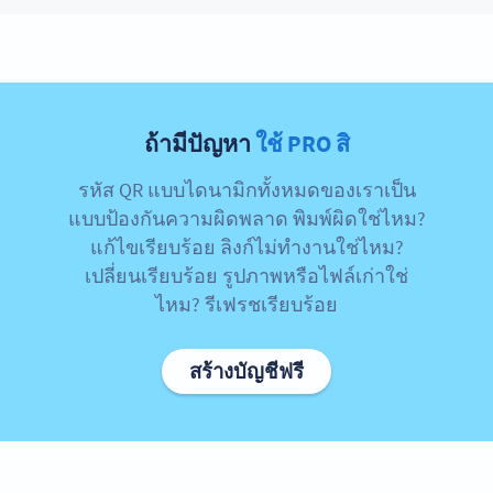
ถ้ามีปัญหา
ใช้ PRO สิ
รหัส QR แบบไดนามิกทั้งหมดของเราเป็น
แบบป้องกันความผิดพลาด พิมพ์ผิดใช่ไหม?
แก้ไขเรียบร้อย ลิงก์ไม่ทำงานใช่ไหม?
เปลี่ยนเรียบร้อย รูปภาพหรือไฟล์เก่าใช่
ไหม? รีเฟรชเรียบร้อย
สร้างบัญชีฟรี