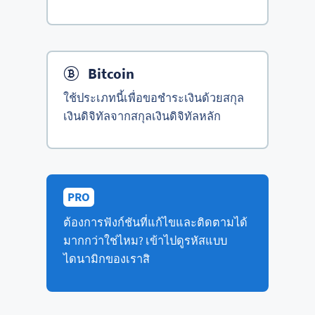
Bitcoin
ใช้ประเภทนี้เพื่อขอชำระเงินด้วยสกุล
เงินดิจิทัลจากสกุลเงินดิจิทัลหลัก
PRO
ต้องการฟังก์ชันที่แก้ไขและติดตามได้
มากกว่าใช่ไหม? เข้าไปดูรหัสแบบ
ไดนามิกของเราสิ