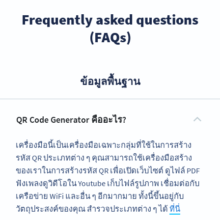
Frequently asked questions
(FAQs)
ข้อมูลพื้นฐาน
QR Code Generator คืออะไร?
เครื่องมือนี้เป็นเครื่องมือเฉพาะกลุ่มที่ใช้ในการสร้าง
รหัส QR ประเภทต่าง ๆ คุณสามารถใช้เครื่องมือสร้าง
ของเราในการสร้างรหัส QR เพื่อเปิดเว็บไซต์ ดูไฟล์ PDF
ฟังเพลงดูวิดีโอใน Youtube เก็บไฟล์รูปภาพ เชื่อมต่อกับ
เครือข่าย WiFi และอื่น ๆ อีกมากมาย ทั้งนี้ขึ้นอยู่กับ
วัตถุประสงค์ของคุณ สำรวจประเภทต่าง ๆ ได้
ที่นี่