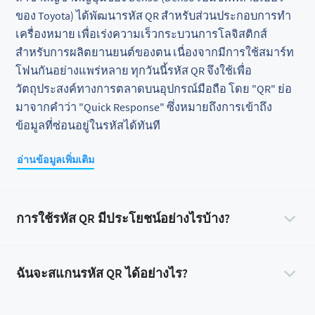
ของ Toyota) ได้พัฒนารหัส QR สำหรับส่วนประกอบการทำ
เครื่องหมาย เพื่อเร่งความเร็วกระบวนการโลจิสติกส์
สำหรับการผลิตยานยนต์ของตน เนื่องจากมีการใช้สมาร์ท
โฟนกันอย่างแพร่หลาย ทุกวันนี้รหัส QR จึงใช้เพื่อ
วัตถุประสงค์ทางการตลาดบนอุปกรณ์มือถือ โดย "QR" ย่อ
มาจากคำว่า "Quick Response" ซึ่งหมายถึงการเข้าถึง
ข้อมูลที่ซ่อนอยู่ในรหัสได้ทันที
อ่านข้อมูลเพิ่มเติม
การใช้รหัส QR มีประโยชน์อย่างไรบ้าง?
ฉันจะสแกนรหัส QR ได้อย่างไร?