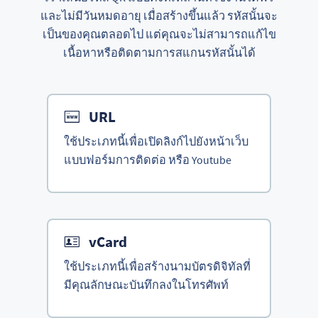
และไม่มีวันหมดอายุ เมื่อสร้างขึ้นแล้ว รหัสนั้นจะ
เป็นของคุณตลอดไป แต่คุณจะไม่สามารถแก้ไข
เนื้อหาหรือติดตามการสแกนรหัสนั้นได้
URL
ใช้ประเภทนี้เพื่อเปิดลิงก์ไปยังหน้าเว็บ
แบบฟอร์มการติดต่อ หรือ Youtube
vCard
ใช้ประเภทนี้เพื่อสร้างนามบัตรดิจิทัลที่
มีคุณลักษณะบันทึกลงในโทรศัพท์