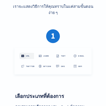
เราจะแสดงวิธีการให้คุณทราบในแค่สามขั้นตอน
ง่าย ๆ
1
เลือกประเภทที่ต้องการ