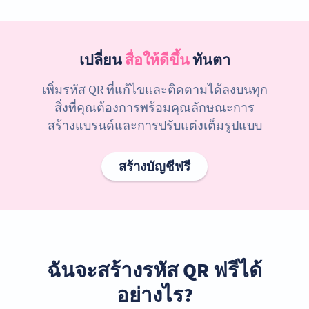
เปลี่ยน
สื่อให้ดีขึ้น
ทันตา
เพิ่มรหัส QR ที่แก้ไขและติดตามได้ลงบนทุก
สิ่งที่คุณต้องการพร้อมคุณลักษณะการ
สร้างแบรนด์และการปรับแต่งเต็มรูปแบบ
สร้างบัญชีฟรี
ฉันจะสร้างรหัส QR ฟรีได้
อย่างไร?