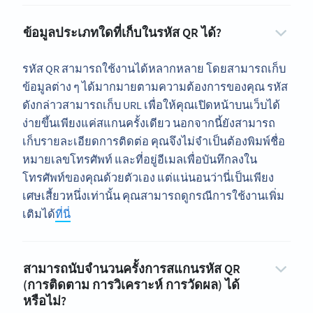
ข้อมูลประเภทใดที่เก็บในรหัส QR ได้?
รหัส QR สามารถใช้งานได้หลากหลาย โดยสามารถเก็บ
ข้อมูลต่าง ๆ ได้มากมายตามความต้องการของคุณ รหัส
ดังกล่าวสามารถเก็บ URL เพื่อให้คุณเปิดหน้าบนเว็บได้
ง่ายขึ้นเพียงแค่สแกนครั้งเดียว นอกจากนี้ยังสามารถ
เก็บรายละเอียดการติดต่อ คุณจึงไม่จำเป็นต้องพิมพ์ชื่อ
หมายเลขโทรศัพท์ และที่อยู่อีเมลเพื่อบันทึกลงใน
โทรศัพท์ของคุณด้วยตัวเอง แต่แน่นอนว่านี่เป็นเพียง
เศษเสี้ยวหนึ่งเท่านั้น คุณสามารถดูกรณีการใช้งานเพิ่ม
เติมได้
ที่นี่
สามารถนับจำนวนครั้งการสแกนรหัส QR
(การติดตาม การวิเคราะห์ การวัดผล) ได้
หรือไม่?