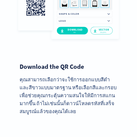
Download the QR Code
คุณสามารถเลือกว่าจะใช้การออกแบบสีดำ
และสีขาวแบบมาตรฐาน หรือเลือกสีและกรอบ
เพื่อช่วยคุณกระตุ้นความสนใจให้มีการสแกน
มากขึ้น ถ้าไม่เช่นนั้นก็ดาวน์โหลดรหัสที่เสร็จ
สมบูรณ์แล้วของคุณได้เลย