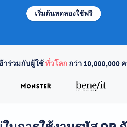
เริ่มต้นทดลองใช้ฟรี
ข้าร่วมกับผู้ใช้
ทั่วโลก
กว่า 10,000,000 
หม่ในการใช้งานรหัส QR