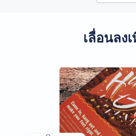
เลื่อนลงเ