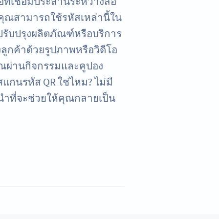
อที่เชื่อมประสานระหว่างสื่อ
คุณสามารถใช้รหัสเหล่านี้ใน
ับปรุงผลิตภัณฑ์หรือบริการ
ลูกค้าด้วยรูปภาพหรือวิดีโอ
ุณผ่านกิจกรรมและคูปอง
แกนรหัส QR ใช่ไหม? ไม่มี
ำที่จะช่วยให้คุณกลายเป็น