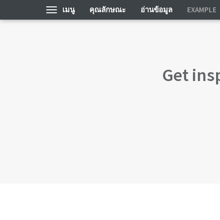
เมนู
คุณลักษณะ
อ่านข้อมูล
EXAMPLE
Get ins