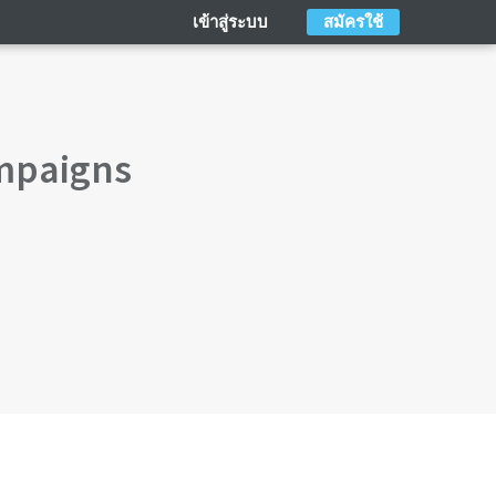
เข้าสู่ระบบ
สมัครใช้
ampaigns